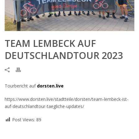
TEAM LEMBECK AUF
DEUTSCHLANDTOUR 2023
Tourbericht auf
dorsten.live
https://www.dorsten.live/stadtteile/dorsten/team-lembeck-ist-
auf-deutschlandtour-taegliche-updates/
Post Views:
89