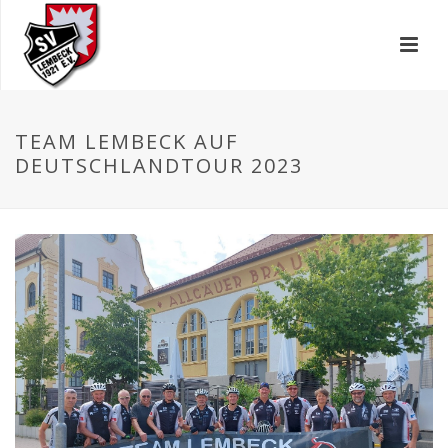
TEAM LEMBECK AUF
DEUTSCHLANDTOUR 2023