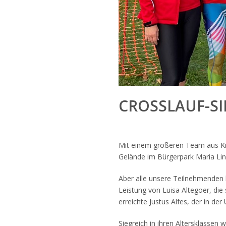
CROSSLAUF-S
Mit einem größeren Team aus Kin
Gelände im Bürgerpark Maria Lind
Aber alle unsere Teilnehmenden 
Leistung von Luisa Altegoer, die
erreichte Justus Alfes, der in der 
Siegreich in ihren Altersklassen