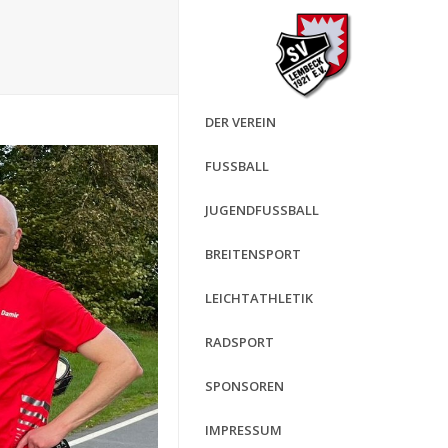
DER VEREIN
FUSSBALL
JUGENDFUSSBALL
BREITENSPORT
LEICHTATHLETIK
RADSPORT
SPONSOREN
IMPRESSUM