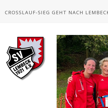
CROSSLAUF-SIEG GEHT NACH LEMBEC