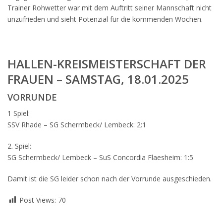
Trainer Rohwetter war mit dem Auftritt seiner Mannschaft nicht
unzufrieden und sieht Potenzial für die kommenden Wochen.
HALLEN-KREISMEISTERSCHAFT DER
FRAUEN – SAMSTAG, 18.01.2025
VORRUNDE
1 Spiel:
SSV Rhade – SG Schermbeck/ Lembeck: 2:1
2. Spiel:
SG Schermbeck/ Lembeck – SuS Concordia Flaesheim: 1:5
Damit ist die SG leider schon nach der Vorrunde ausgeschieden.
Post Views:
70