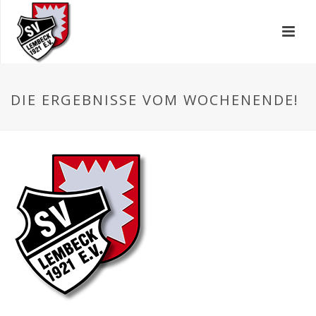
DIE ERGEBNISSE VOM WOCHENENDE!