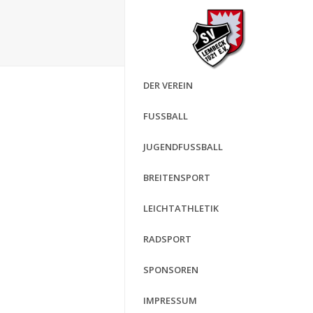
DER VEREIN
FUSSBALL
JUGENDFUSSBALL
BREITENSPORT
LEICHTATHLETIK
RADSPORT
SPONSOREN
IMPRESSUM