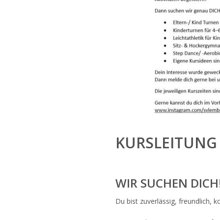
KURSLEITUNG
WIR SUCHEN DICH
Du bist zuverlässig, freundlich,