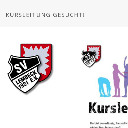
KURSLEITUNG GESUCHT!