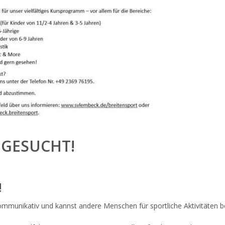
 GESUCHT!
!
 kommunikativ und kannst andere Menschen für sportliche Aktivitäten b