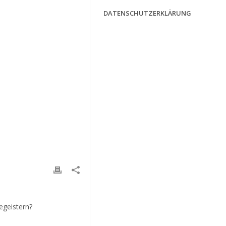
DATENSCHUTZERKLÄRUNG
egeistern?