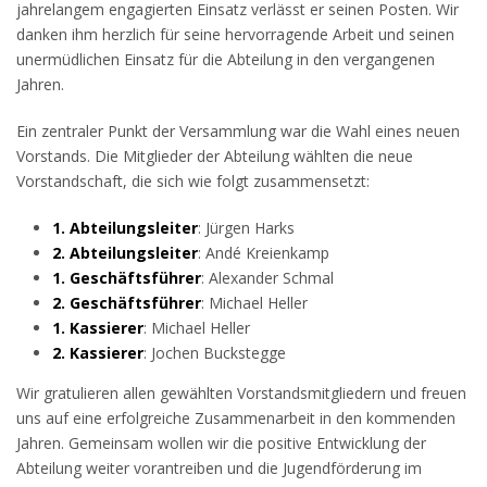
jahrelangem engagierten Einsatz verlässt er seinen Posten. Wir
danken ihm herzlich für seine hervorragende Arbeit und seinen
unermüdlichen Einsatz für die Abteilung in den vergangenen
Jahren.
Ein zentraler Punkt der Versammlung war die Wahl eines neuen
Vorstands. Die Mitglieder der Abteilung wählten die neue
Vorstandschaft, die sich wie folgt zusammensetzt:
1. Abteilungsleiter
: Jürgen Harks
2. Abteilungsleiter
: Andé Kreienkamp
1. Geschäftsführer
: Alexander Schmal
2. Geschäftsführer
: Michael Heller
1. Kassierer
: Michael Heller
2. Kassierer
: Jochen Buckstegge
Wir gratulieren allen gewählten Vorstandsmitgliedern und freuen
uns auf eine erfolgreiche Zusammenarbeit in den kommenden
Jahren. Gemeinsam wollen wir die positive Entwicklung der
Abteilung weiter vorantreiben und die Jugendförderung im