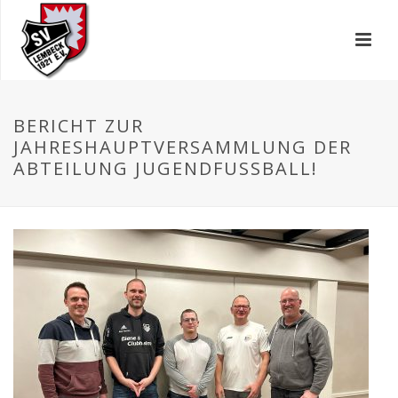
BERICHT ZUR
JAHRESHAUPTVERSAMMLUNG DER
ABTEILUNG JUGENDFUSSBALL!