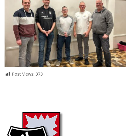
Post Views:
373