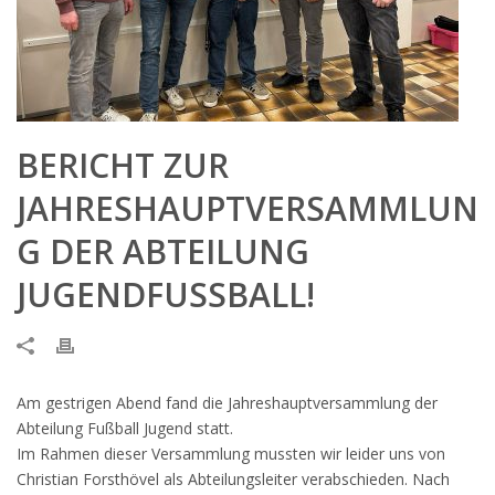
BERICHT ZUR
JAHRESHAUPTVERSAMMLUN
G DER ABTEILUNG
JUGENDFUSSBALL!
Am gestrigen Abend fand die Jahreshauptversammlung der
Abteilung Fußball Jugend statt.
Im Rahmen dieser Versammlung mussten wir leider uns von
Christian Forsthövel als Abteilungsleiter verabschieden. Nach