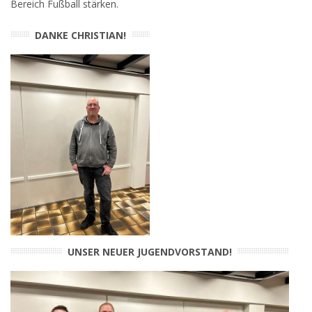
Bereich Fußball stärken.
DANKE CHRISTIAN!
UNSER NEUER JUGENDVORSTAND!