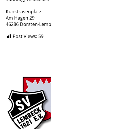
Kunstrasenplatz
Am Hagen 29
46286 Dorsten-Lembeck
Post Views:
59