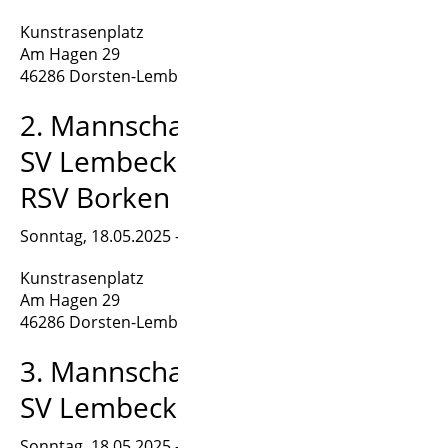
Kunstrasenplatz
Am Hagen 29
46286 Dorsten-Lembeck
2. Mannschaft:
SV Lembeck II (Amateure) –
RSV Borken II
Sonntag, 18.05.2025 – 13:00 Uhr
Kunstrasenplatz
Am Hagen 29
46286 Dorsten-Lembeck
3. Mannschaft:
SV Lembeck III – VfL Ramsdorf
Sonntag, 18.05.2025 – 11:00 Uhr