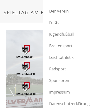
Der Verein
SPIELTAG AM HAGEN
Fußball
Jugendfußball
Breitensport
Leichtathletik
Radsport
Sponsoren
Impressum
Datenschutzerklärung