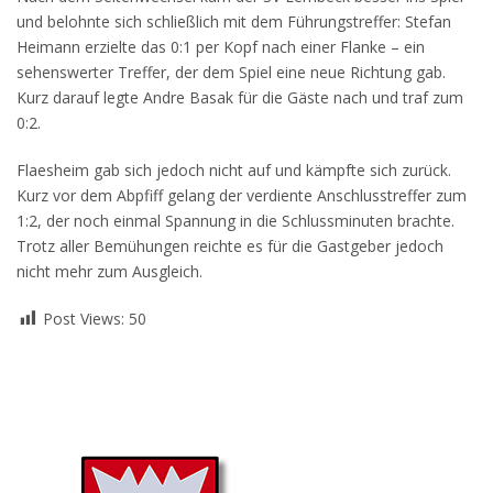
und belohnte sich schließlich mit dem Führungstreffer: Stefan
Heimann erzielte das 0:1 per Kopf nach einer Flanke – ein
sehenswerter Treffer, der dem Spiel eine neue Richtung gab.
Kurz darauf legte Andre Basak für die Gäste nach und traf zum
0:2.
Flaesheim gab sich jedoch nicht auf und kämpfte sich zurück.
Kurz vor dem Abpfiff gelang der verdiente Anschlusstreffer zum
1:2, der noch einmal Spannung in die Schlussminuten brachte.
Trotz aller Bemühungen reichte es für die Gastgeber jedoch
nicht mehr zum Ausgleich.
Post Views:
50