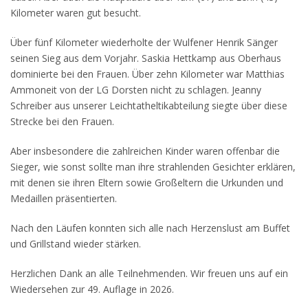
Kilometer waren gut besucht.
Über fünf Kilometer wiederholte der Wulfener Henrik Sänger
seinen Sieg aus dem Vorjahr. Saskia Hettkamp aus Oberhaus
dominierte bei den Frauen. Über zehn Kilometer war Matthias
Ammoneit von der LG Dorsten nicht zu schlagen. Jeanny
Schreiber aus unserer Leichtatheltikabteilung siegte über diese
Strecke bei den Frauen.
Aber insbesondere die zahlreichen Kinder waren offenbar die
Sieger, wie sonst sollte man ihre strahlenden Gesichter erklären,
mit denen sie ihren Eltern sowie Großeltern die Urkunden und
Medaillen präsentierten.
Nach den Läufen konnten sich alle nach Herzenslust am Buffet
und Grillstand wieder stärken.
Herzlichen Dank an alle Teilnehmenden. Wir freuen uns auf ein
Wiedersehen zur 49. Auflage in 2026.