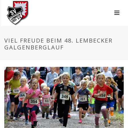
VIEL FREUDE BEIM 48. LEMBECKER
GALGENBERGLAUF