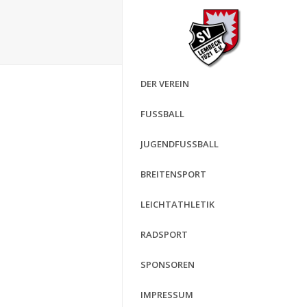
DER VEREIN
FUSSBALL
JUGENDFUSSBALL
BREITENSPORT
LEICHTATHLETIK
RADSPORT
SPONSOREN
IMPRESSUM