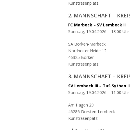
Kunstrasenplatz
2. MANNSCHAFT – KREI
FC Marbeck – SV Lembeck II
Sonntag, 19.04.2026 – 13:00 Uhr
SA Borken-Marbeck
Nordholter Heide 12
46325 Borken
Kunstrasenplatz
3. MANNSCHAFT – KREI
SV Lembeck III – TuS Sythen II
Sonntag, 19.04.2026 – 11:00 Uhr
Am Hagen 29
46286 Dorsten-Lembeck
Kunstrasenpatz