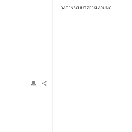
DATENSCHUTZERKLÄRUNG