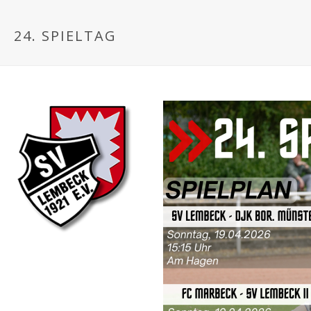
24. SPIELTAG