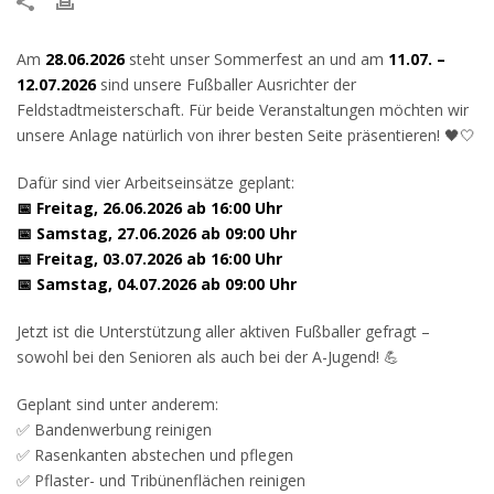
Am
28.06.2026
steht unser Sommerfest an und am
11.07. –
12.07.2026
sind unsere Fußballer Ausrichter der
Feldstadtmeisterschaft. Für beide Veranstaltungen möchten wir
unsere Anlage natürlich von ihrer besten Seite präsentieren! 🖤🤍
Dafür sind vier Arbeitseinsätze geplant:
📅 Freitag, 26.06.2026 ab 16:00 Uhr
📅 Samstag, 27.06.2026 ab 09:00 Uhr
📅 Freitag, 03.07.2026 ab 16:00 Uhr
📅 Samstag, 04.07.2026 ab 09:00 Uhr
Jetzt ist die Unterstützung aller aktiven Fußballer gefragt –
sowohl bei den Senioren als auch bei der A-Jugend! 💪
Geplant sind unter anderem:
✅ Bandenwerbung reinigen
✅ Rasenkanten abstechen und pflegen
✅ Pflaster- und Tribünenflächen reinigen