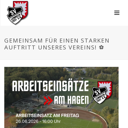
GEMEINSAM FÜR EINEN STARKEN
AUFTRITT UNSERES VEREINS! ⚽️