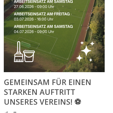
GEMEINSAM FÜR EINEN
STARKEN AUFTRITT
UNSERES VEREINS! ⚽️