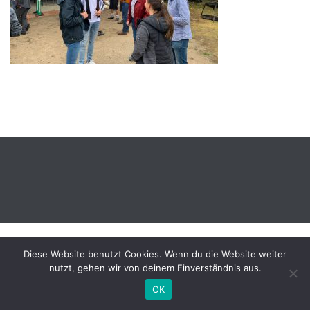
Diese Website benutzt Cookies. Wenn du die Website weiter
nutzt, gehen wir von deinem Einverständnis aus.
OK