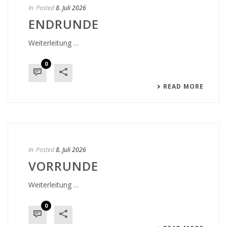
In
Posted
8. Juli 2026
ENDRUNDE
Weiterleitung …
0
READ MORE
In
Posted
8. Juli 2026
VORRUNDE
Weiterleitung …
0