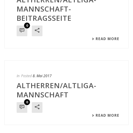
MANNSCHAFT-
BEITRAGSSEITE
0
READ MORE
In
Posted
8. Mai 2017
ALTHERREN/ALTLIGA-
MANNSCHAFT
0
READ MORE