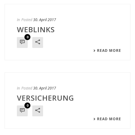
In
Posted
30. April 2017
WEBLINKS
0
READ MORE
In
Posted
30. April 2017
VERSICHERUNG
0
READ MORE