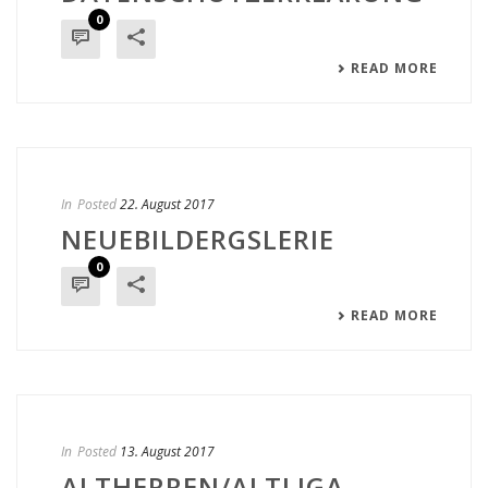
0
READ MORE
In
Posted
22. August 2017
NEUEBILDERGSLERIE
0
READ MORE
In
Posted
13. August 2017
ALTHERREN/ALTLIGA-