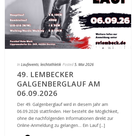
In
Laufevents
,
leichtathletik
Posted
5. Mai 2026
49. LEMBECKER
GALGENBERGLAUF AM
06.09.2026
Der 49. Galgenberglauf wird in diesem Jahr am
06.09.2026 stattfinden. Hier besteht die Möglichkeit,
ohne die nachfolgenden Informationen direkt zur
Online-Anmeldung zu gelangen… Ein Lauf [...]