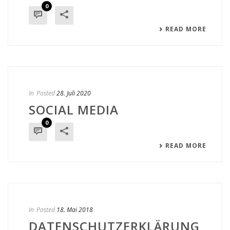
0
READ MORE
In
Posted
28. Juli 2020
SOCIAL MEDIA
0
READ MORE
In
Posted
18. Mai 2018
DATENSCHUTZERKLÄRUNG