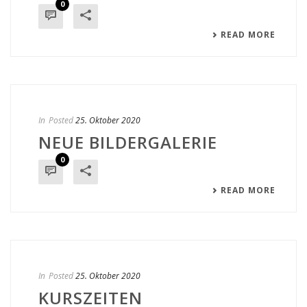
0
READ MORE
In
Posted
25. Oktober 2020
NEUE BILDERGALERIE
0
READ MORE
In
Posted
25. Oktober 2020
KURSZEITEN