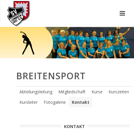
BREITENSPORT
Abteilungsleitung
Mitgliedschaft
Kurse
Kurszeiten
Kursleiter
Fotogalerie
Kontakt
KONTAKT