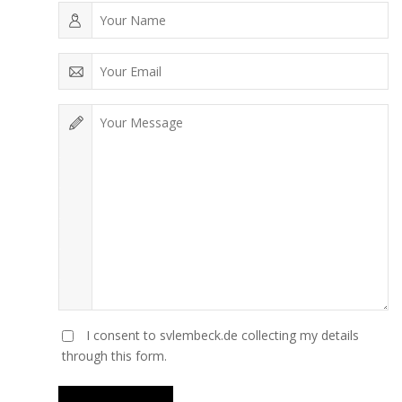
I consent to svlembeck.de collecting my details
through this form.