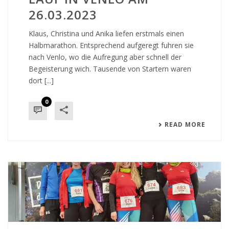
26.03.2023
Klaus, Christina und Anika liefen erstmals einen
Halbmarathon. Entsprechend aufgeregt fuhren sie
nach Venlo, wo die Aufregung aber schnell der
Begeisterung wich. Tausende von Startern waren
dort [...]
0
READ MORE