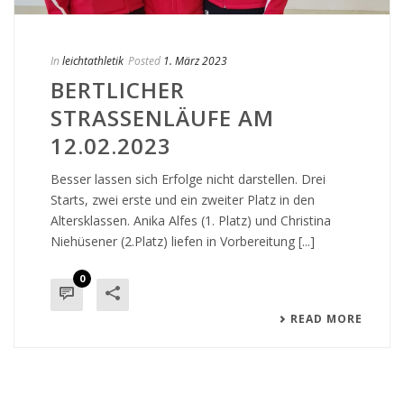
In
leichtathletik
Posted
1. März 2023
BERTLICHER
STRASSENLÄUFE AM 1
2.02.2023
Besser lassen sich Erfolge nicht darstellen. Drei
Starts, zwei erste und ein zweiter Platz in den
Altersklassen. Anika Alfes (1. Platz) und Christina
Niehüsener (2.Platz) liefen in Vorbereitung [...]
0
READ MORE