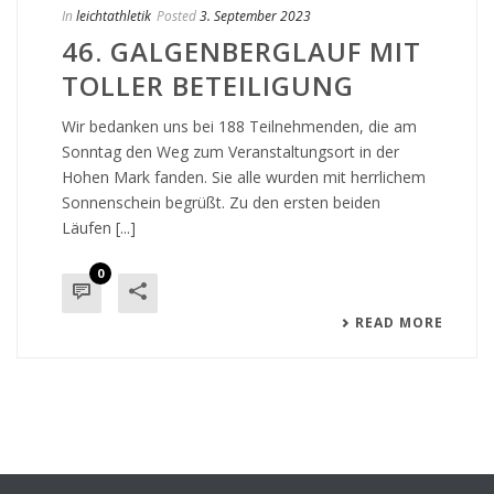
In
leichtathletik
Posted
3. September 2023
46. GALGENBERGLAUF MIT
TOLLER BETEILIGUNG
Wir bedanken uns bei 188 Teilnehmenden, die am
Sonntag den Weg zum Veranstaltungsort in der
Hohen Mark fanden. Sie alle wurden mit herrlichem
Sonnenschein begrüßt. Zu den ersten beiden
Läufen [...]
0
READ MORE