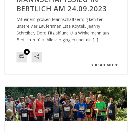
BERTLICH AM 24.09.2023
Mit einem großen Mannschaftserfolg kehrten
unsere vier Läuferinnen Esta Koytek, Jeanny
Schreiber, Doro Fitzlaff und Ulla Winkelmann aus
Bertlich zurück. Alle vier gingen über die [...]
0
READ MORE