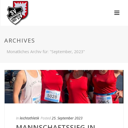
ARCHIVES
Monatliches Archiv für: "September, 2023"
In
leichtathletik
Posted
25. September 2023
MANNSCHAFTSSIEG IN