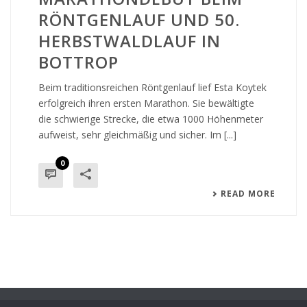
RÖNTGENLAUF UND 50.
HERBSTWALDLAUF IN
BOTTROP
Beim traditionsreichen Röntgenlauf lief Esta Koytek
erfolgreich ihren ersten Marathon. Sie bewältigte
die schwierige Strecke, die etwa 1000 Höhenmeter
aufweist, sehr gleichmäßig und sicher. Im [...]
0
READ MORE