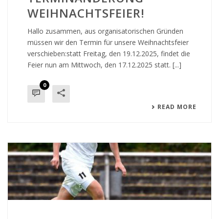
WEIHNACHTSFEIER!
Hallo zusammen, aus organisatorischen Gründen
müssen wir den Termin für unsere Weihnachtsfeier
verschieben:statt Freitag, den 19.12.2025, findet die
Feier nun am Mittwoch, den 17.12.2025 statt. [...]
0
READ MORE