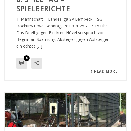
SPIELBERICHTE
1. Mannschaft – Landesliga SV Lembeck – SG
Bockum-Hövel Sonntag, 28.09.2025 – 15:15 Uhr
Das Duell gegen Bockum-Hövel versprach von
Beginn an Spannung. Absteiger gegen Aufsteiger –
ein echtes [...]
0
READ MORE