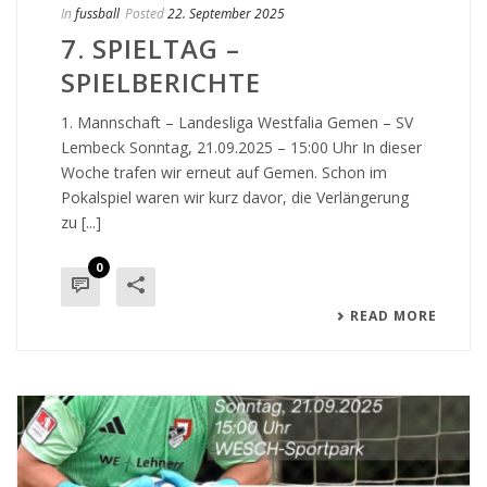
In
fussball
Posted
22. September 2025
7. SPIELTAG –
SPIELBERICHTE
1. Mannschaft – Landesliga Westfalia Gemen – SV
Lembeck Sonntag, 21.09.2025 – 15:00 Uhr In dieser
Woche trafen wir erneut auf Gemen. Schon im
Pokalspiel waren wir kurz davor, die Verlängerung
zu [...]
0
READ MORE