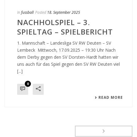
In
fussball
Posted
18. September 2025
NACHHOLSPIEL – 3.
SPIELTAG – SPIELBERICHT
1. Mannschaft – Landesliga SV RW Deuten – SV
Lembeck Mittwoch, 17.09.2025 – 19:30 Uhr Nach
dem Derby gegen den SV Dorsten-Hardt hatten wir
uns auch für das Spiel gegen den SV RW Deuten viel
[...]
0
READ MORE