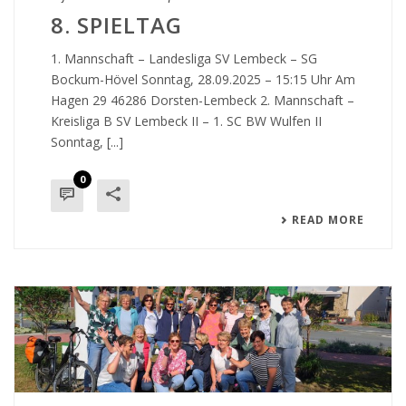
8. SPIELTAG
1. Mannschaft – Landesliga SV Lembeck – SG
Bockum-Hövel Sonntag, 28.09.2025 – 15:15 Uhr Am
Hagen 29 46286 Dorsten-Lembeck 2. Mannschaft –
Kreisliga B SV Lembeck II – 1. SC BW Wulfen II
Sonntag, [...]
0
READ MORE