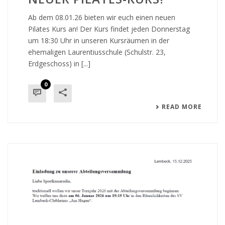
Ab dem 08.01.26 bieten wir euch einen neuen
Pilates Kurs an! Der Kurs findet jeden Donnerstag
um 18:30 Uhr in unseren Kursräumen in der
ehemaligen Laurentiusschule (Schulstr. 23,
Erdgeschoss) in [...]
0
READ MORE