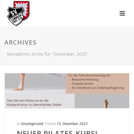
ARCHIVES
Monatliches Archiv für: "Dezember, 2025"
In
Uncategorized
Posted
15. Dezember 2025
NEUER PILATES-KURS!