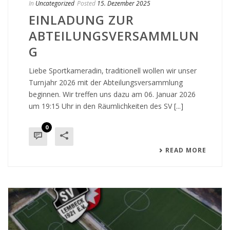
In
Uncategorized
Posted
15. Dezember 2025
EINLADUNG ZUR
ABTEILUNGSVERSAMMLUN
G
Liebe Sportkameradin, traditionell wollen wir unser
Turnjahr 2026 mit der Abteilungsversammlung
beginnen. Wir treffen uns dazu am 06. Januar 2026
um 19:15 Uhr in den Räumlichkeiten des SV [...]
0
READ MORE