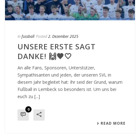
In
fussball
Posted
2. Dezember 2025
UNSERE ERSTE SAGT
DANKE! 🙌🖤🤍
An alle Fans, Sponsoren, Unterstützer,
Sympathisanten und jeden, der unseren SVL in
diesem Jahr begleitet hat: Ihr seid der Grund, warum
Fußball in Lembeck so besonders ist. Um uns bei
euch zu [...]
0
READ MORE